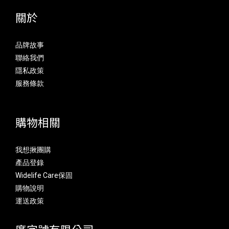
關於
品牌故事
聯絡我們
隱私政策
服務條款
購物相關
我想揪團購
產品登錄
Widelife Care保固
購物說明
運送政策