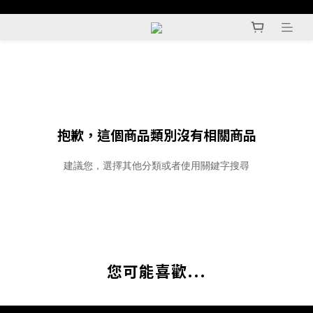
抱歉，這個商品類別沒有相關商品
建議您，選擇其他分類或者使用關鍵字搜尋
您可能喜歡...