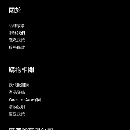
關於
品牌故事
聯絡我們
隱私政策
服務條款
購物相關
我想揪團購
產品登錄
Widelife Care保固
購物說明
運送政策