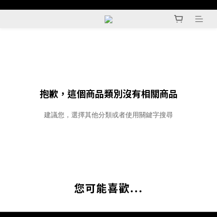
抱歉，這個商品類別沒有相關商品
建議您，選擇其他分類或者使用關鍵字搜尋
您可能喜歡...