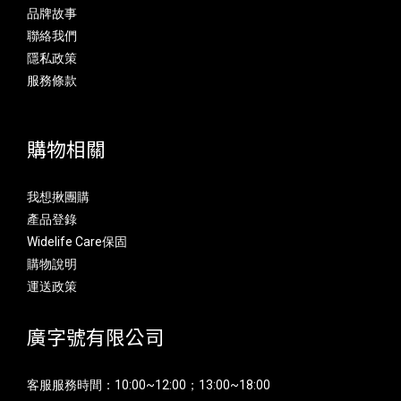
品牌故事
聯絡我們
隱私政策
服務條款
購物相關
我想揪團購
產品登錄
Widelife Care保固
購物說明
運送政策
廣字號有限公司
客服服務時間：10:00~12:00；13:00~18:00