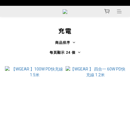
充電
商品排序
每頁顯示 24 個