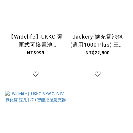
【Widelife】UKKO 彈
Jackery 擴充電池包
匣式可換電池
(適用1000 Plus) 三年
5000mAh急速22.5W
保固
NT$999
NT$22,800
行動電源