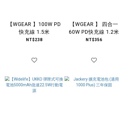
【WGEAR 】100W PD
【WGEAR 】 四合一
快充線 1.5米
60W PD快充線 1.2米
NT$238
NT$356