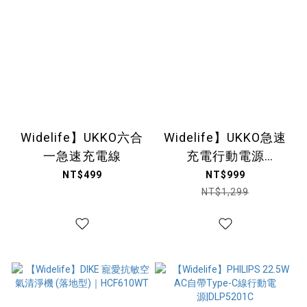
Widelife】UKKO六合
Widelife】UKKO急速
一急速充電線
充電行動電源
10000mAh｜G35
NT$499
NT$999
NT$1,299