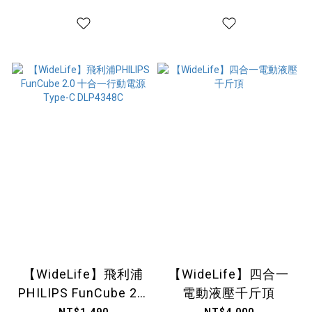
【WideLife】飛利浦
【WideLife】四合一
PHILIPS FunCube 2.0
電動液壓千斤頂
十合一行動電源 Type-