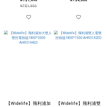
NT$1,490
NT$4,000
C DLP4348C
NT$1,950
【Widelife】飛利浦加
【Widelife】飛利浦雙