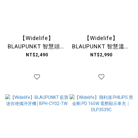
【Widelife】
【Widelife】
BLAUPUNKT 智慧頭部
BLAUPUNKT 智慧溫感
按摩器│BPB-M23TU
無線肩頸按摩器│BPB-
NT$2,490
NT$2,990
M19BU