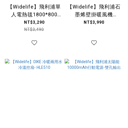
【Widelife】飛利浦單
【Widelife】飛利浦石
人電熱毯1800*800
墨烯壁掛暖風機
AHR3122ED
AHR3126FX
NT$3,290
NT$3,990
NT$3,490