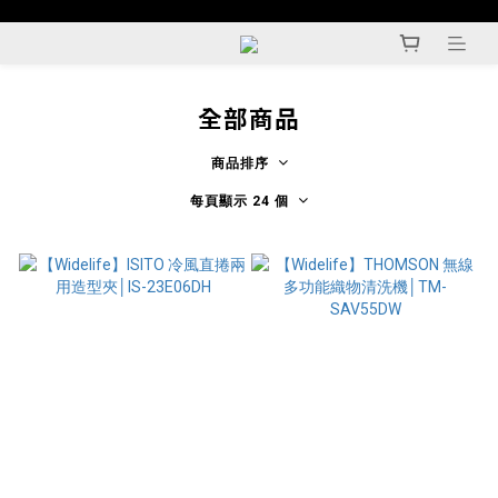
全部商品
商品排序
每頁顯示 24 個