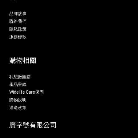
品牌故事
聯絡我們
隱私政策
服務條款
購物相關
我想揪團購
產品登錄
Widelife Care保固
購物說明
運送政策
廣字號有限公司