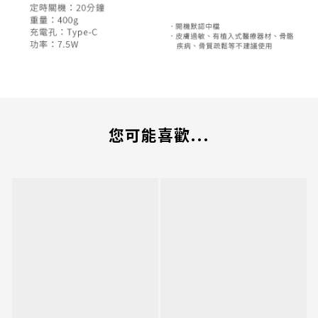
您可能喜歡...