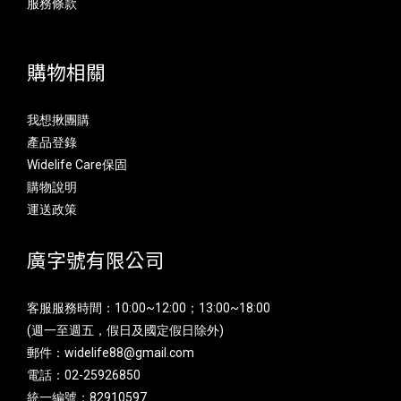
服務條款
購物相關
我想揪團購
產品登錄
Widelife Care保固
購物說明
運送政策
廣字號有限公司
客服服務時間：10:00~12:00；13:00~18:00
(週一至週五，假日及國定假日除外)
郵件：widelife88@gmail.com
電話：02-25926850
統一編號：82910597