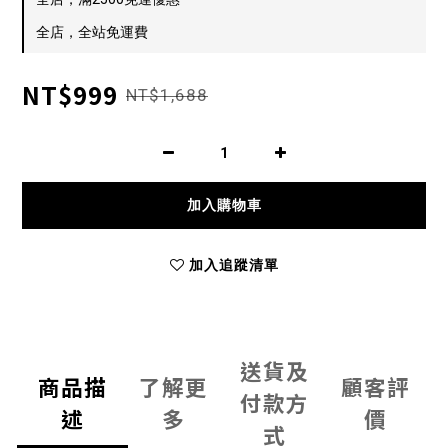
全店，全站免運費
NT$999
NT$1,688
加入購物車
加入追蹤清單
送貨及
商品描
了解更
顧客評
付款方
述
多
價
式