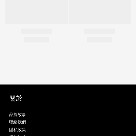
關於
品牌故事
聯絡我們
隱私政策