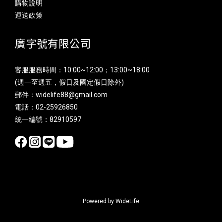
購物說明
運送政策
廣字號有限公司
客服服務時間：10:00~12:00；13:00~18:00
(週一至週五，假日及國定假日除外)
郵件：widelife88@gmail.com
電話：02-25926850
統一編號：82910597
Powered by WideLife