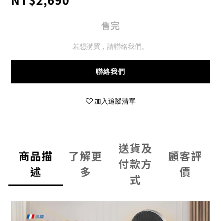
售完
若想購買，請聯絡我們。
聯絡我們
加入追蹤清單
送貨及
商品描
了解更
顧客評
付款方
述
多
價
式