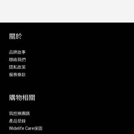
關於
品牌故事
聯絡我們
隱私政策
服務條款
購物相關
我想揪團購
產品登錄
Widelife Care保固