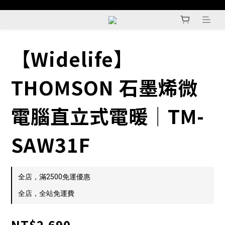
【Widelife】
THOMSON 石墨烯微
電腦直立式電暖│TM-
SAW31F
全店，滿2500免運優惠
全店，全站免運費
NT$2,690