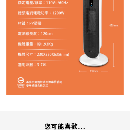
您可能喜歡...