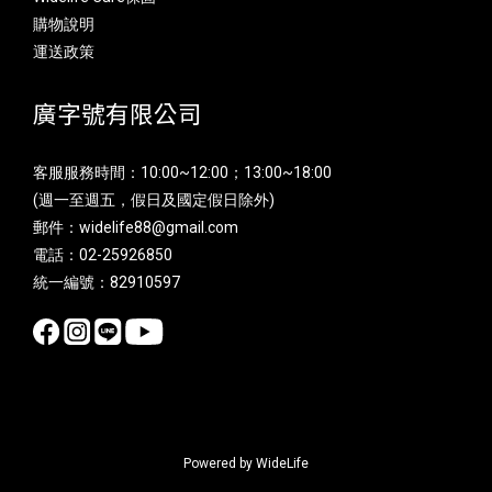
購物說明
運送政策
廣字號有限公司
客服服務時間：10:00~12:00；13:00~18:00
(週一至週五，假日及國定假日除外)
郵件：widelife88@gmail.com
電話：02-25926850
統一編號：82910597
Powered by WideLife