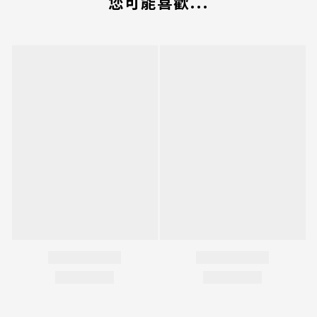
您可能喜歡...