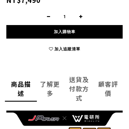
加入購物車
加入追蹤清單
送貨及
商品描
了解更
顧客評
付款方
述
多
價
式