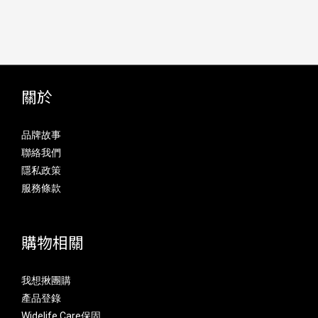
關於
品牌故事
聯絡我們
隱私政策
服務條款
購物相關
我想揪團購
產品登錄
Widelife Care保固