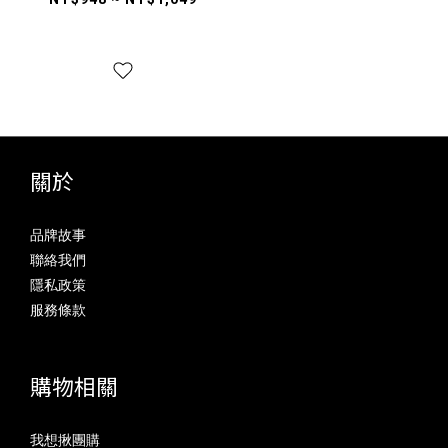
快速打氣｜便攜式
關於
品牌故事
聯絡我們
隱私政策
服務條款
購物相關
我想揪團購