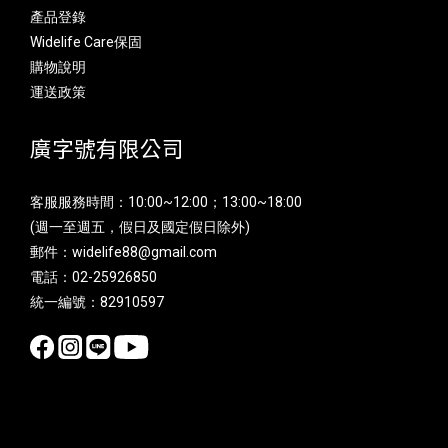
產品登錄
Widelife Care保固
購物說明
運送政策
廣字號有限公司
客服服務時間：10:00~12:00；13:00~18:00
(週一至週五，假日及國定假日除外)
郵件：widelife88@gmail.com
電話：02-25926850
統一編號：82910597