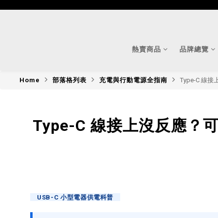
熱賣商品
品牌總覽
Home
部落格列表
充電與行動電源全指南
Type-C
Type-C 線接上沒反
USB-C 小型電器供電科普