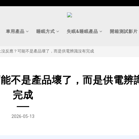
車用產品
睡眠方式
失眠&睡眠產品
開箱測試影片
 線接上沒反應？可能不是產品壞了，而是供電辨識沒有完成
應？可能不是產品壞了，而是供電辨
完成
2026-05-13