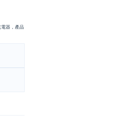
充電器，產品