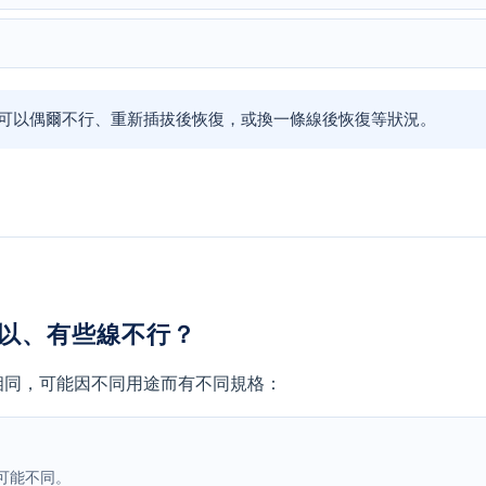
可以偶爾不行、重新插拔後恢復，或換一條線後恢復等狀況。
可以、有些線不行？
全相同，可能因不同用途而有不同規格：
可能不同。