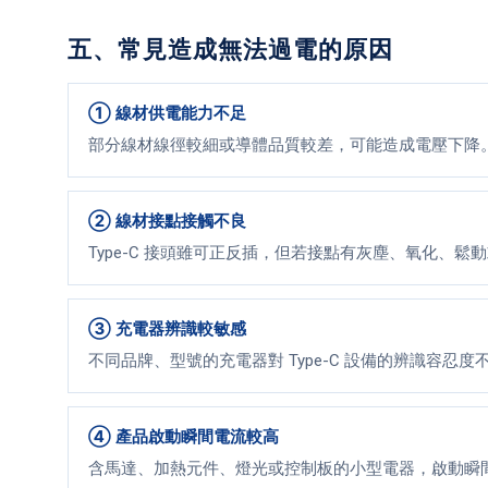
五、常見造成無法過電的原因
① 線材供電能力不足
部分線材線徑較細或導體品質較差，可能造成電壓下降
② 線材接點接觸不良
Type-C 接頭雖可正反插，但若接點有灰塵、氧化、
③ 充電器辨識較敏感
不同品牌、型號的充電器對 Type-C 設備的辨識容
④ 產品啟動瞬間電流較高
含馬達、加熱元件、燈光或控制板的小型電器，啟動瞬