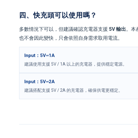
四、快充頭可以使用嗎？
多數情況下可以，但建議確認充電器支援
5V 輸出
。本
也不會因此變快，只會依照自身需求取用電流。
Input：5V⎓1A
建議使用支援 5V / 1A 以上的充電器，提供穩定電源。
Input：5V⎓2A
建議搭配支援 5V / 2A 的充電器，確保供電更穩定。