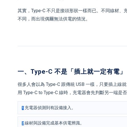
其實，Type-C 不只是接頭形狀一樣而已。不同線
不同，而出現偶爾無法供電的情況。
一、Type-C 不是「插上就一定有電」
很多人會以為 Type-C 跟傳統 USB 一樣，只要插上
用 Type-C to Type-C 線時，充電器會先判斷
充電器偵測到有設備接入。
1
線材與設備完成基本供電辨識。
2