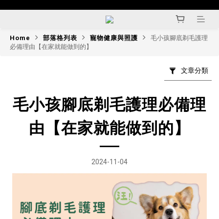
Home
部落格列表
寵物健康與照護
毛小孩腳底剃毛護理
必備理由【在家就能做到的】
文章分類
毛小孩腳底剃毛護理必備理
由【在家就能做到的】
2024-11-04