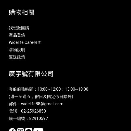
購物相關
我想揪團購
產品登錄
Widelife Care保固
購物說明
運送政策
廣字號有限公司
客服服務時間：10:00~12:00；13:00~18:00
(週一至週五，假日及國定假日除外)
郵件：widelife88@gmail.com
電話：02-25926850
統一編號：82910597